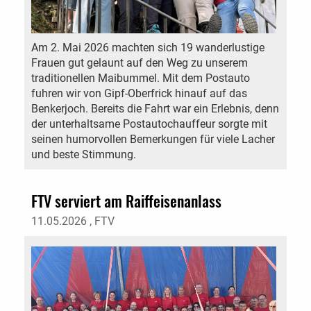
Am 2. Mai 2026 machten sich 19 wanderlustige
Frauen gut gelaunt auf den Weg zu unserem
traditionellen Maibummel. Mit dem Postauto
fuhren wir von Gipf-Oberfrick hinauf auf das
Benkerjoch. Bereits die Fahrt war ein Erlebnis, denn
der unterhaltsame Postautochauffeur sorgte mit
seinen humorvollen Bemerkungen für viele Lacher
und beste Stimmung.
FTV serviert am Raiffeisenanlass
11.05.2026
, FTV