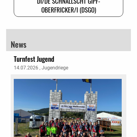
DI/DE SCHNÄLLSCHT GIPF-
OBERFRICKER/I (DSGO)
News
Turnfest Jugend
14.07.2026
, Jugendriege