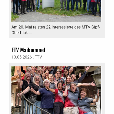
Am 20. Mai reisten 22 Interessierte des MTV Gipf-
Oberfrick ...
FTV Maibummel
13.05.2026
, FTV