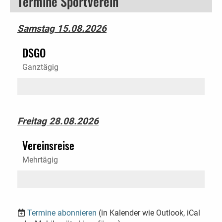
Termine Sportverein
Samstag 15.08.2026
DSGO
Ganztägig
Freitag 28.08.2026
Vereinsreise
Mehrtägig
Termine abonnieren
(in Kalender wie Outlook, iCal