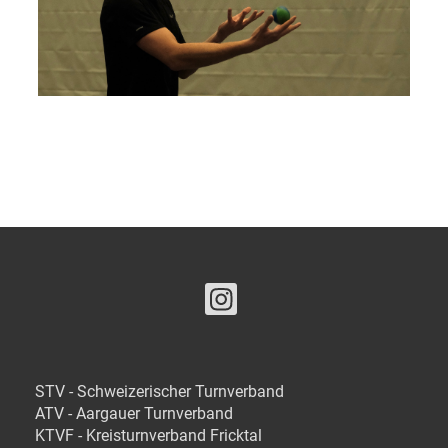
STV - Schweizerischer Turnverband
ATV - Aargauer Turnverband
KTVF - Kreisturnverband Fricktal