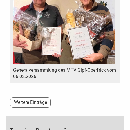
Generalversammlung des MTV Gipf-Oberfrick vom
06.02.2026
Weitere Einträge