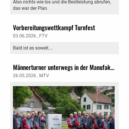
Also nichts wie los und die Bestleistung abrufen,
das war der Plan.
Vorbereitungswettkampf Turnfest
03.06.2026
, FTV
Bald ist es soweit....
Männerturner unterwegs in der Manufaktur Dyhrberg
26.05.2026
, MTV