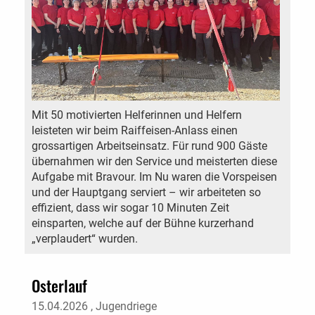
Mit 50 motivierten Helferinnen und Helfern
leisteten wir beim Raiffeisen-Anlass einen
grossartigen Arbeitseinsatz. Für rund 900 Gäste
übernahmen wir den Service und meisterten diese
Aufgabe mit Bravour. Im Nu waren die Vorspeisen
und der Hauptgang serviert – wir arbeiteten so
effizient, dass wir sogar 10 Minuten Zeit
einsparten, welche auf der Bühne kurzerhand
„verplaudert“ wurden.
Osterlauf
15.04.2026
, Jugendriege