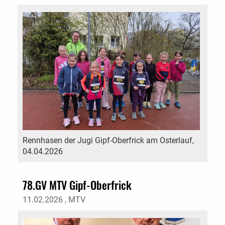
Rennhasen der Jugi Gipf-Oberfrick am Osterlauf,
04.04.2026
78.GV MTV Gipf-Oberfrick
11.02.2026
, MTV