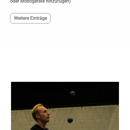
oder Mobilgeräte hinzufügen)
Weitere Einträge