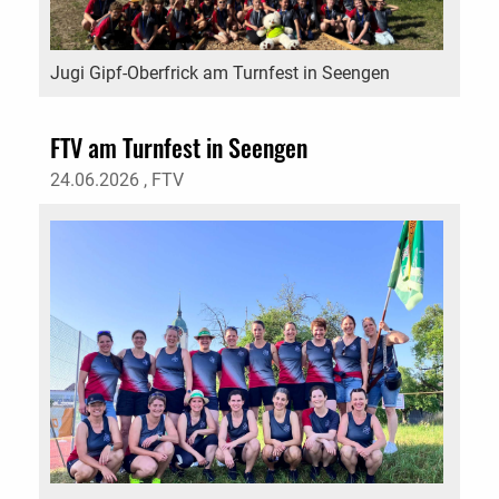
Jugi Gipf-Oberfrick am Turnfest in Seengen
FTV am Turnfest in Seengen
24.06.2026
, FTV