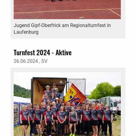
Jugend Gipf-Oberfrick am Regionalturnfest in
Laufenburg
Turnfest 2024 - Aktive
26.06.2024
, SV