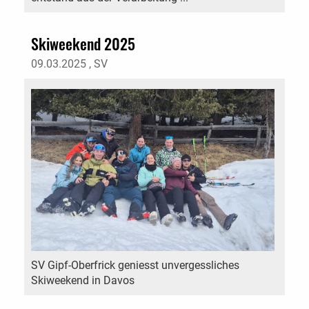
Skiweekend 2025
09.03.2025
, SV
SV Gipf-Oberfrick geniesst unvergessliches
Skiweekend in Davos