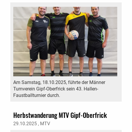
Am Samstag, 18.10.2025, führte der Männer
Turnverein Gipf-Oberfrick sein 43. Hallen-
Faustballturnier durch.
Herbstwanderung MTV Gipf-Oberfrick
29.10.2025
, MTV