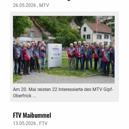
26.05.2026
, MTV
Am 20. Mai reisten 22 Interessierte des MTV Gipf-
Oberfrick ...
FTV Maibummel
13.05.2026
, FTV