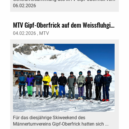
06.02.2026
MTV Gipf-Oberfrick auf dem Weissfluhgipfel
04.02.2026
, MTV
Für das diesjährige Skiweekend des
Männerturnvereins Gipf-Oberfrick hatten sich ...