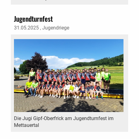
Jugendturnfest
31.05.2025
, Jugendriege
Die Jugi Gipf-Oberfrick am Jugendturnfest im
Mettauertal