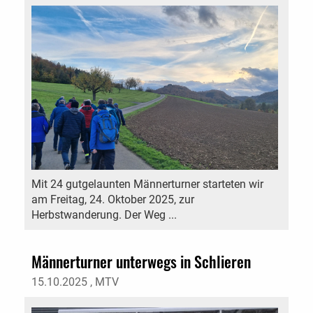
Mit 24 gutgelaunten Männerturner starteten wir
am Freitag, 24. Oktober 2025, zur
Herbstwanderung. Der Weg ...
Männerturner unterwegs in Schlieren
15.10.2025
, MTV