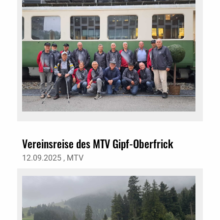
Vereinsreise des MTV Gipf-Oberfrick
12.09.2025
, MTV