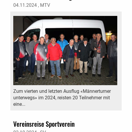
04.11.2024
, MTV
Zum vierten und letzten Ausflug «Männerturner
unterwegs» im 2024, reisten 20 Teilnehmer mit
eine...
Vereinsreise Sportverein