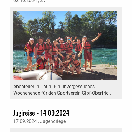
02.10.2024
, SV
Abenteuer in Thun: Ein unvergessliches
Wochenende für den Sportverein Gipf-Oberfrick
Jugireise - 14.09.2024
17.09.2024
, Jugendriege