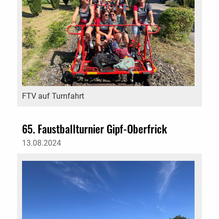
FTV auf Turnfahrt
65. Faustballturnier Gipf-Oberfrick
13.08.2024