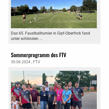
Das 65. Faustballturnier in Gipf-Oberfrick fand
unter schönsten ...
Sommerprogramm des FTV
30.06.2024
, FTV