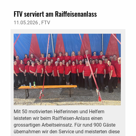
FTV serviert am Raiffeisenanlass
11.05.2026
, FTV
Mit 50 motivierten Helferinnen und Helfern
leisteten wir beim Raiffeisen-Anlass einen
grossartigen Arbeitseinsatz. Für rund 900 Gäste
übernahmen wir den Service und meisterten diese