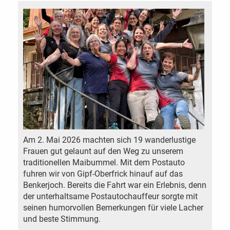
Am 2. Mai 2026 machten sich 19 wanderlustige
Frauen gut gelaunt auf den Weg zu unserem
traditionellen Maibummel. Mit dem Postauto
fuhren wir von Gipf-Oberfrick hinauf auf das
Benkerjoch. Bereits die Fahrt war ein Erlebnis, denn
der unterhaltsame Postautochauffeur sorgte mit
seinen humorvollen Bemerkungen für viele Lacher
und beste Stimmung.