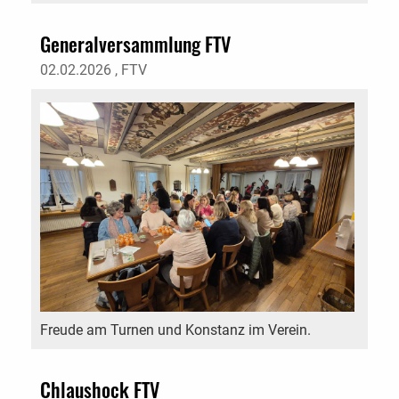
Generalversammlung FTV
02.02.2026
, FTV
Freude am Turnen und Konstanz im Verein.
Chlaushock FTV