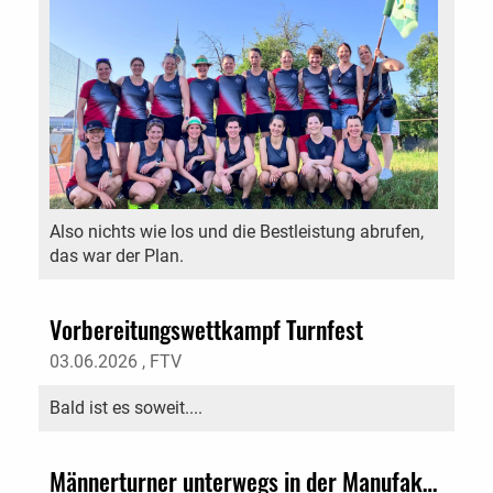
Also nichts wie los und die Bestleistung abrufen,
das war der Plan.
Vorbereitungswettkampf Turnfest
03.06.2026
, FTV
Bald ist es soweit....
Männerturner unterwegs in der Manufaktur Dyhrberg