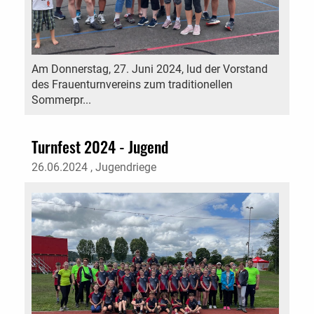
Am Donnerstag, 27. Juni 2024, lud der Vorstand
des Frauenturnvereins zum traditionellen
Sommerpr...
Turnfest 2024 - Jugend
26.06.2024
, Jugendriege