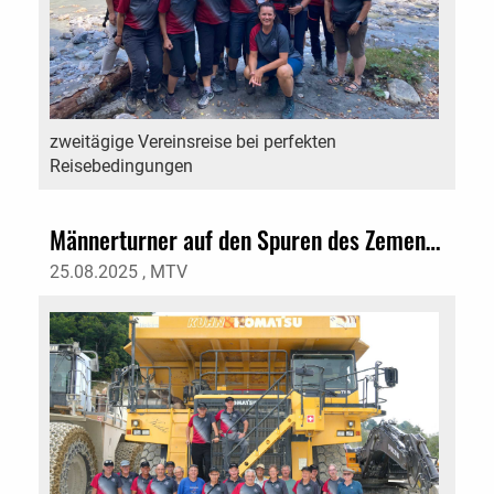
zweitägige Vereinsreise bei perfekten
Reisebedingungen
Männerturner auf den Spuren des Zementes
25.08.2025
, MTV