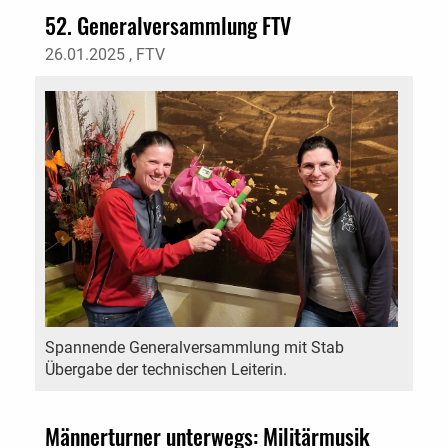
52. Generalversammlung FTV
26.01.2025
, FTV
Spannende Generalversammlung mit Stab
Übergabe der technischen Leiterin.
Männerturner unterwegs: Militärmusik