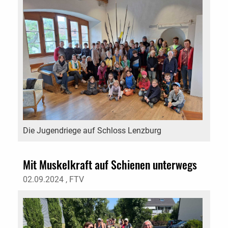
Die Jugendriege auf Schloss Lenzburg
Mit Muskelkraft auf Schienen unterwegs
02.09.2024
, FTV