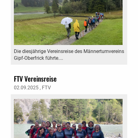
Die diesjährige Vereinsreise des Männerturnvereins
Gipf-Oberfrick führte....
FTV Vereinsreise
02.09.2025
, FTV