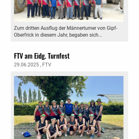
Zum dritten Ausflug der Männerturner von Gipf-
Oberfrick in diesem Jahr, begaben sich...
FTV am Eidg. Turnfest
29.06.2025
, FTV