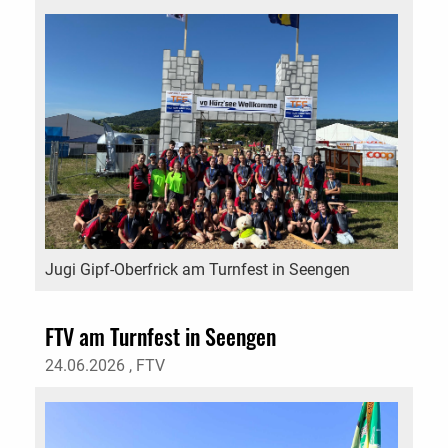
Jugi Gipf-Oberfrick am Turnfest in Seengen
FTV am Turnfest in Seengen
24.06.2026
, FTV