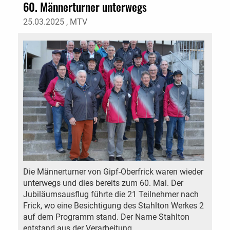
60. Männerturner unterwegs
25.03.2025
, MTV
Die Männerturner von Gipf-Oberfrick waren wieder
unterwegs und dies bereits zum 60. Mal. Der
Jubiläumsausflug führte die 21 Teilnehmer nach
Frick, wo eine Besichtigung des Stahlton Werkes 2
auf dem Programm stand. Der Name Stahlton
entstand aus der Verarbeitung ...