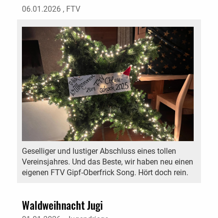
06.01.2026
, FTV
Geselliger und lustiger Abschluss eines tollen
Vereinsjahres. Und das Beste, wir haben neu einen
eigenen FTV Gipf-Oberfrick Song. Hört doch rein.
Waldweihnacht Jugi