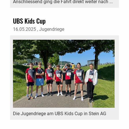
Anschliessend ging die Fahrt direkt weiter nach ...
UBS Kids Cup
16.05.2025
, Jugendriege
Die Jugendriege am UBS Kids Cup in Stein AG