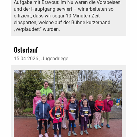
Aufgabe mit Bravour. Im Nu waren die Vorspeisen
und der Hauptgang serviert – wir arbeiteten so
effizient, dass wir sogar 10 Minuten Zeit
einsparten, welche auf der Bühne kurzerhand
„verplaudert“ wurden.
Osterlauf
15.04.2026
, Jugendriege