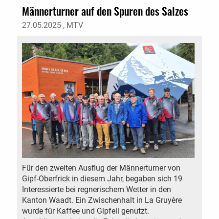
Männerturner auf den Spuren des Salzes
27.05.2025
, MTV
Für den zweiten Ausflug der Männerturner von
Gipf-Oberfrick in diesem Jahr, begaben sich 19
Interessierte bei regnerischem Wetter in den
Kanton Waadt. Ein Zwischenhalt in La Gruyère
wurde für Kaffee und Gipfeli genutzt.