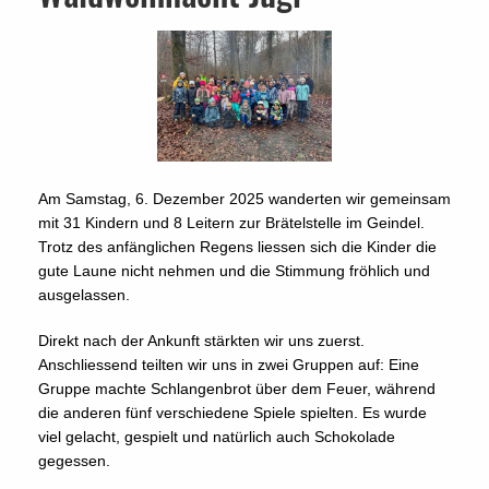
Am Samstag, 6. Dezember 2025 wanderten wir gemeinsam
mit 31 Kindern und 8 Leitern zur Brätelstelle im Geindel.
Trotz des anfänglichen Regens liessen sich die Kinder die
gute Laune nicht nehmen und die Stimmung fröhlich und
ausgelassen.
Direkt nach der Ankunft stärkten wir uns zuerst.
Anschliessend teilten wir uns in zwei Gruppen auf: Eine
Gruppe machte Schlangenbrot über dem Feuer, während
die anderen fünf verschiedene Spiele spielten. Es wurde
viel gelacht, gespielt und natürlich auch Schokolade
gegessen.