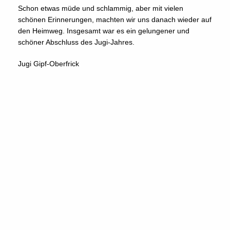
Schon etwas müde und schlammig, aber mit vielen
schönen Erinnerungen, machten wir uns danach wieder auf
den Heimweg. Insgesamt war es ein gelungener und
schöner Abschluss des Jugi-Jahres.
Jugi Gipf-Oberfrick