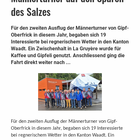
des Salzes
Für den zweiten Ausflug der Männerturner von Gipf-
Oberfrick in diesem Jahr, begaben sich 19
Interessierte bei regnerischem Wetter in den Kanton
Waadt. Ein Zwischenhalt in La Gruyère wurde für
Kaffee und Gipfeli genutzt. Anschliessend ging die
Fahrt direkt weiter nach ...
Für den zweiten Ausflug der Männerturner von Gipf-
Oberfrick in diesem Jahr, begaben sich 19 Interessierte
bei regnerischem Wetter in den Kanton Waadt. Ein