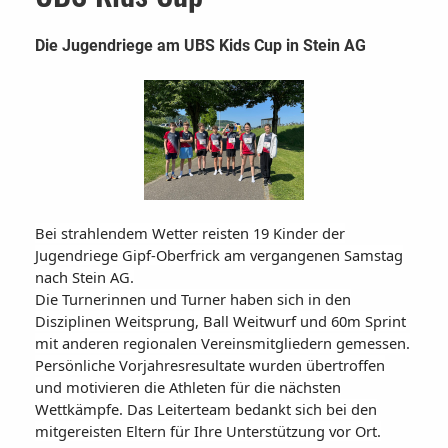
Die Jugendriege am UBS Kids Cup in Stein AG
Bei strahlendem Wetter reisten 19 Kinder der
Jugendriege Gipf-Oberfrick am vergangenen Samstag
nach Stein AG.
Die Turnerinnen und Turner haben sich in den
Disziplinen Weitsprung, Ball Weitwurf und 60m Sprint
mit anderen regionalen Vereinsmitgliedern gemessen.
Persönliche Vorjahresresultate wurden übertroffen
und motivieren die Athleten für die nächsten
Wettkämpfe. Das Leiterteam bedankt sich bei den
mitgereisten Eltern für Ihre Unterstützung vor Ort.