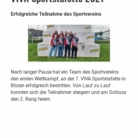
Erfolgreiche Teilnahme des Sportvereins
Nach langer Pause hat ein Team des Sportvereins
den ersten Wettkampf, an der 7. VIVA Sportstafette in
Bözen erfolgreich bestritten. Von Lauf zu Lauf
konnten sich die Teilnehmer steigern und am Schluss
den 2. Rang feiern.