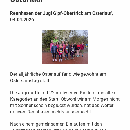
Rennhasen der Jugi Gipf-Oberfrick am Osterlauf,
04.04.2026
Der alljährliche Osterlauf fand wie gewohnt am
Ostersamstag statt.
Die Jugi durfte mit 22 motivierten Kindern aus allen
Kategorien an den Start. Obwohl wir am Morgen nicht
mit Sonnenschein beglückt wurden, hat das Wetter
unseren Rennhasen nichts ausgemacht.
Nach einem gemeinsamen Einlaufen mit den