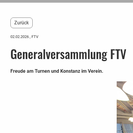
Zurück
02.02.2026
, FTV
Generalversammlung FTV
Freude am Turnen und Konstanz im Verein.